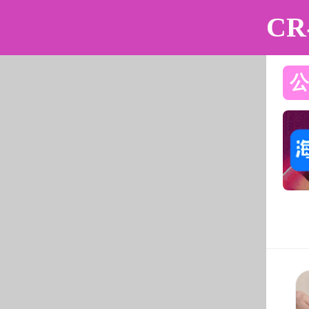
动漫花园
动漫花园
动漫花园