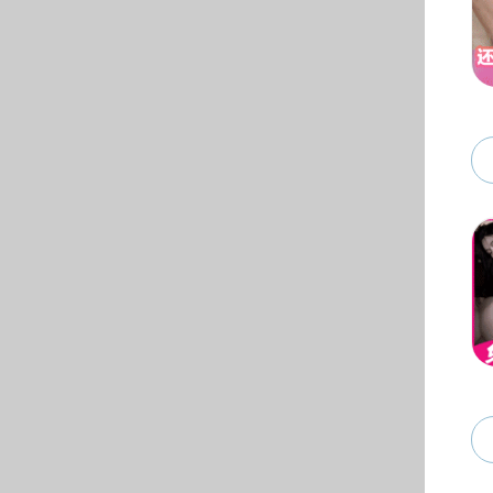
动漫花园概况
动漫花园简介
学术架构
组织机构
研究机构
院训院徽