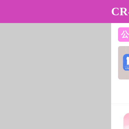
动漫花园
动漫花园
动漫花园