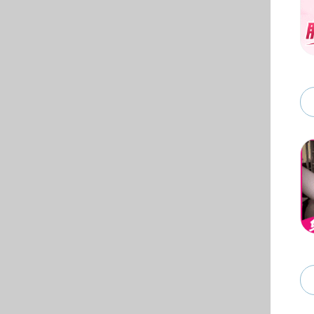
学生工作
学风建设
动漫花园学
学生事务
团学活动
动漫花园 
创新创业
动漫花园开
招生就业