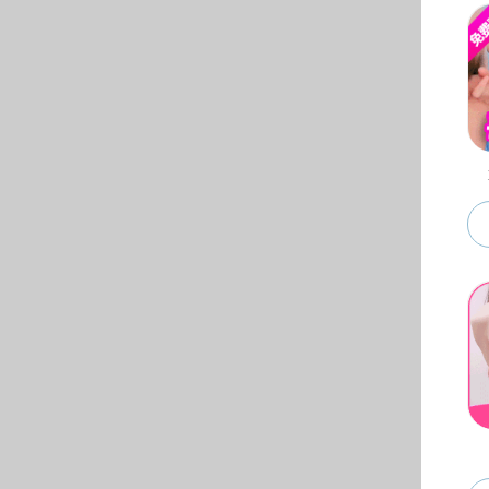
动漫花园开
动漫花园顺
动漫花园成