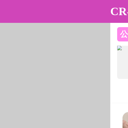
动漫花园
动漫花园
动漫花园