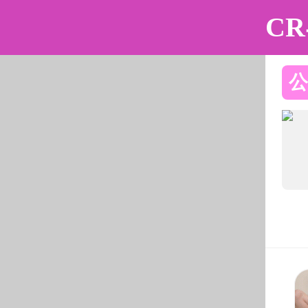
动漫花园
动漫花园
动漫花园